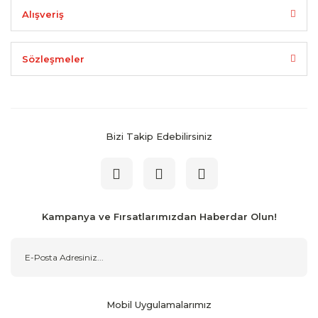
Alışveriş
Sözleşmeler
Bizi Takip Edebilirsiniz
Kampanya ve Fırsatlarımızdan Haberdar Olun!
Mobil Uygulamalarımız