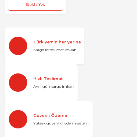
Stokta Yok
Türkiye'nin her yerine
Kargo ile teslimat imkanı
Hızlı Teslimat
Aynı gün kargo imkanı
Güvenli Ödeme
Yüksek güvenlikli ödeme sistemi