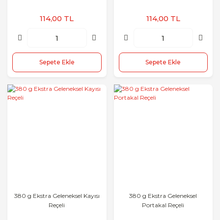
114,00 TL
114,00 TL
Sepete Ekle
Sepete Ekle
380 g Ekstra Geleneksel Kayısı
380 g Ekstra Geleneksel
Reçeli
Portakal Reçeli