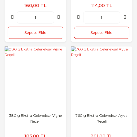
160,00 TL
114,00 TL
Sepete Ekle
Sepete Ekle
380 g Ekstra Geleneksel Vişne
760 g Ekstra Geleneksel Ayva
Reçeli
Reçeli
183,00 TL
201,00 TL