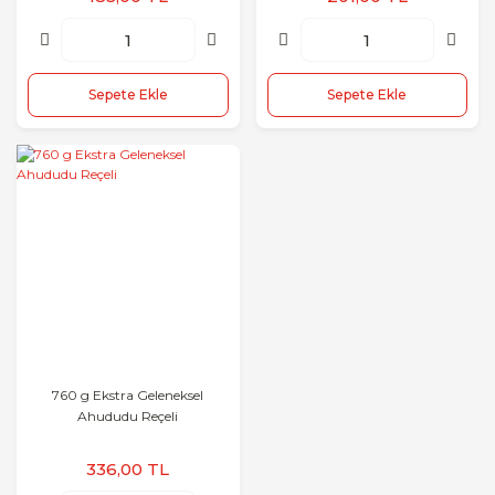
Sepete Ekle
Sepete Ekle
760 g Ekstra Geleneksel
Ahududu Reçeli
336,00 TL