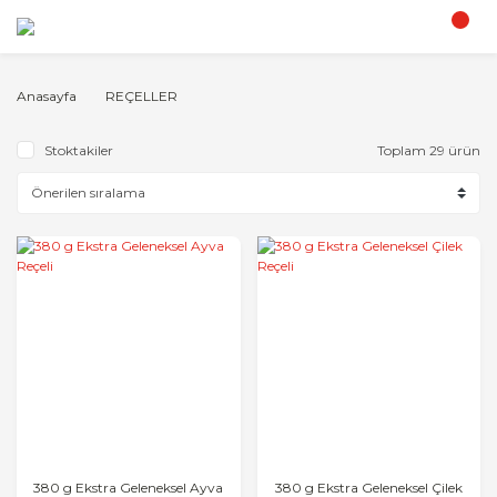
Anasayfa
REÇELLER
Stoktakiler
Toplam 29 ürün
380 g Ekstra Geleneksel Ayva
380 g Ekstra Geleneksel Çilek