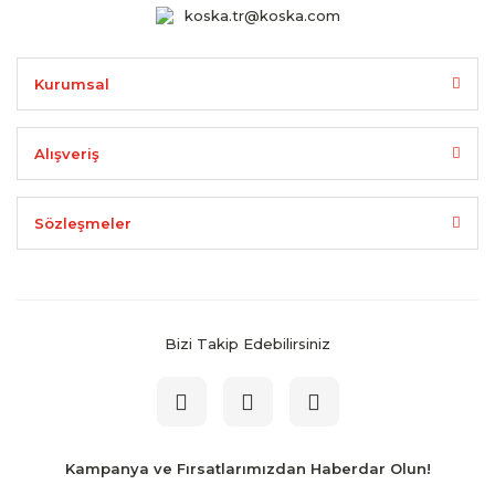
koska.tr@koska.com
Kurumsal
Alışveriş
Sözleşmeler
Bizi Takip Edebilirsiniz
Kampanya ve Fırsatlarımızdan Haberdar Olun!