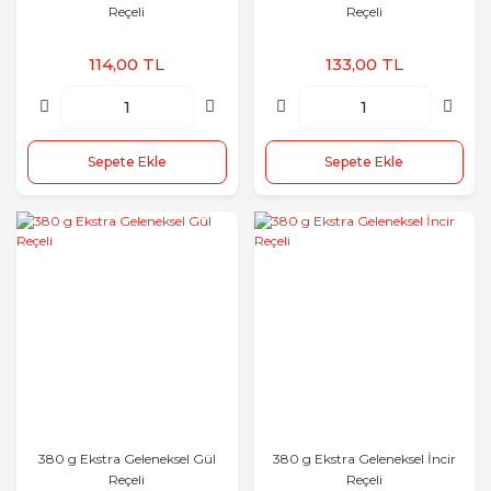
Reçeli
Reçeli
114,00 TL
133,00 TL
Sepete Ekle
Sepete Ekle
380 g Ekstra Geleneksel Gül
380 g Ekstra Geleneksel İncir
Reçeli
Reçeli