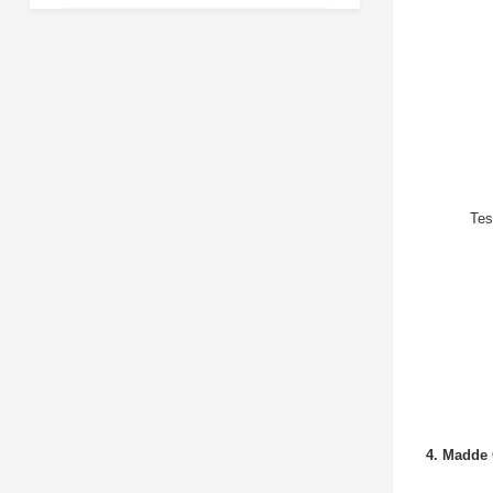
Tes
4. Madde