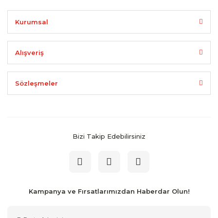
Kurumsal
Alışveriş
Sözleşmeler
Bizi Takip Edebilirsiniz
Kampanya ve Fırsatlarımızdan Haberdar Olun!