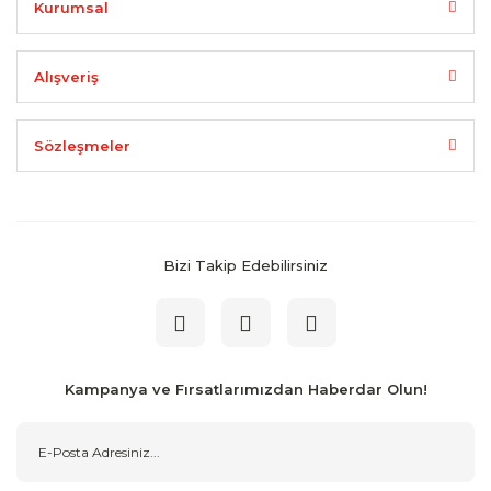
Kurumsal
Alışveriş
Sözleşmeler
Bizi Takip Edebilirsiniz
Kampanya ve Fırsatlarımızdan Haberdar Olun!