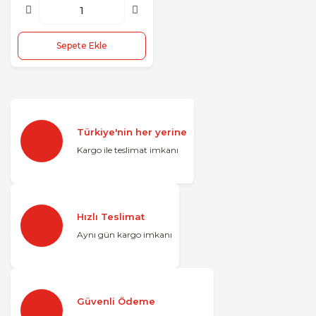
Sepete Ekle
Türkiye'nin her yerine
Kargo ile teslimat imkanı
Hızlı Teslimat
Aynı gün kargo imkanı
Güvenli Ödeme