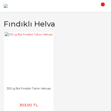
Fındıklı Helva
350 g Bol Fındıklı Tahin Helvası
303,00 TL