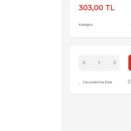
303,00 TL
Kategori