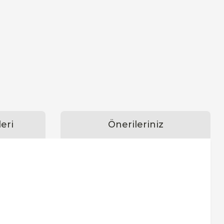
eri
Önerileriniz