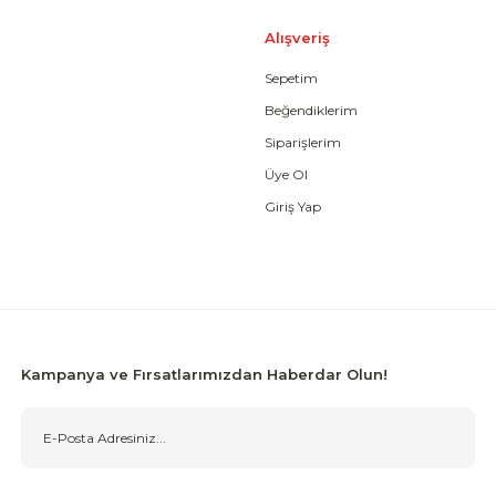
Alışveriş
Sepetim
Gönder
Beğendiklerim
Siparişlerim
Üye Ol
Giriş Yap
Kampanya ve Fırsatlarımızdan Haberdar Olun!