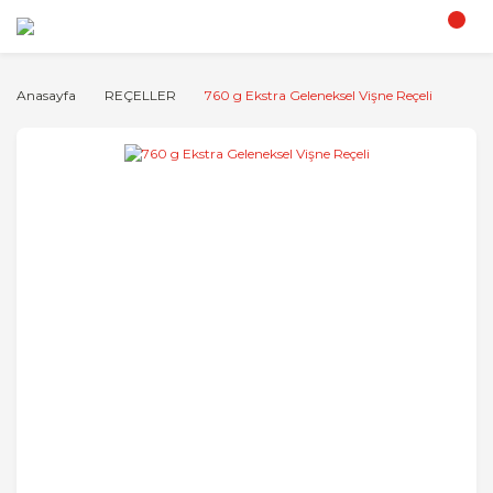
Anasayfa
REÇELLER
760 g Ekstra Geleneksel Vişne Reçeli