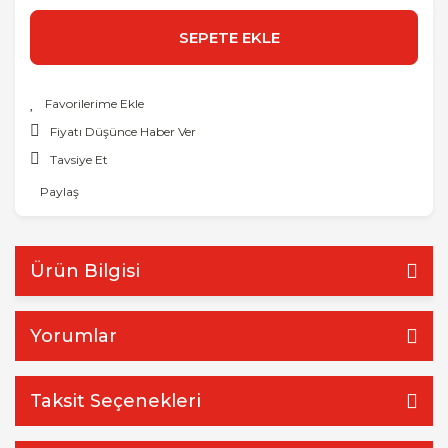
SEPETE EKLE
Fiyatı Düşünce Haber Ver
Tavsiye Et
Paylaş
Ürün Bilgisi
Yorumlar
Taksit Seçenekleri