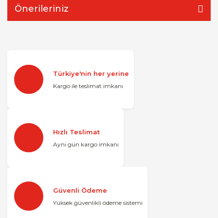
Önerileriniz
Türkiye'nin her yerine
Kargo ile teslimat imkanı
Hızlı Teslimat
Aynı gün kargo imkanı
Güvenli Ödeme
Yüksek güvenlikli ödeme sistemi