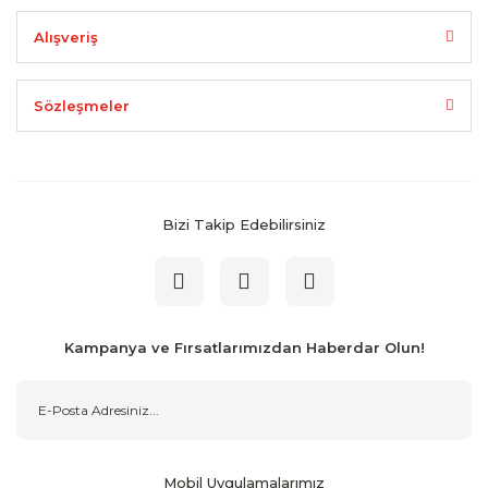
Alışveriş
Sözleşmeler
Bizi Takip Edebilirsiniz
Kampanya ve Fırsatlarımızdan Haberdar Olun!
Mobil Uygulamalarımız