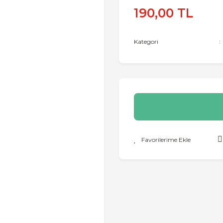
190,00 TL
Kategori