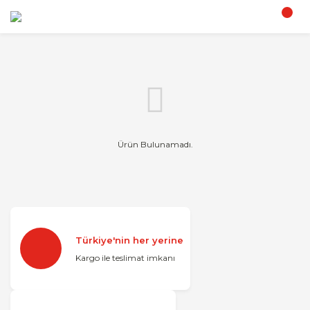
Ürün Bulunamadı.
Türkiye'nin her yerine
Kargo ile teslimat imkanı