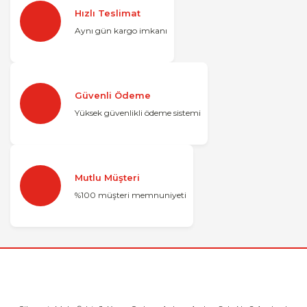
Hızlı Teslimat
Aynı gün kargo imkanı
Güvenli Ödeme
Yüksek güvenlikli ödeme sistemi
Mutlu Müşteri
%100 müşteri memnuniyeti