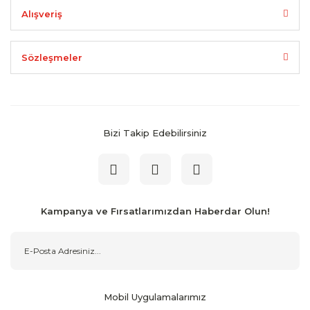
Alışveriş
Sözleşmeler
Bizi Takip Edebilirsiniz
Kampanya ve Fırsatlarımızdan Haberdar Olun!
Mobil Uygulamalarımız