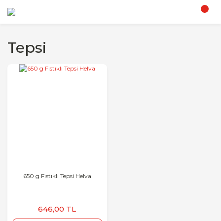
Tepsi
650 g Fıstıklı Tepsi Helva
646,00 TL