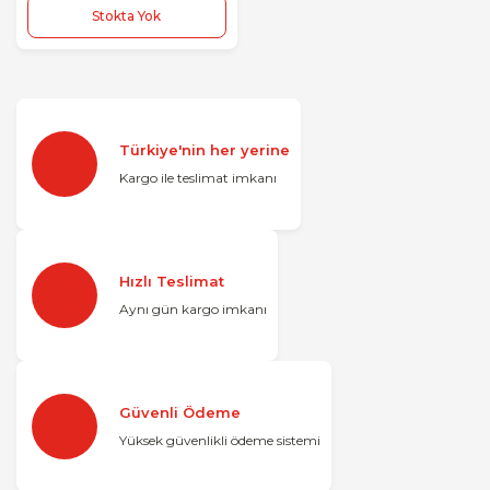
Stokta Yok
Türkiye'nin her yerine
Kargo ile teslimat imkanı
Hızlı Teslimat
Aynı gün kargo imkanı
Güvenli Ödeme
Yüksek güvenlikli ödeme sistemi