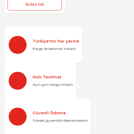
Stokta Yok
Türkiye'nin her yerine
Kargo ile teslimat imkanı
Hızlı Teslimat
Aynı gün kargo imkanı
Güvenli Ödeme
Yüksek güvenlikli ödeme sistemi