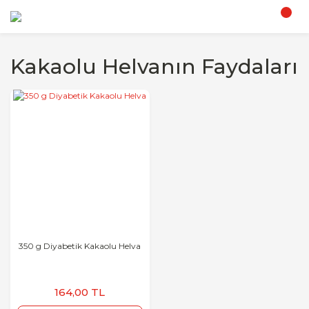
Kakaolu Helvanın Faydaları
350 g Diyabetik Kakaolu Helva
164,00 TL