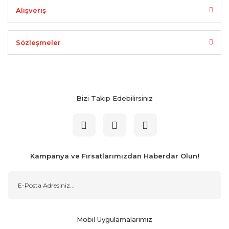
Alışveriş
Sözleşmeler
Bizi Takip Edebilirsiniz
Kampanya ve Fırsatlarımızdan Haberdar Olun!
Mobil Uygulamalarımız