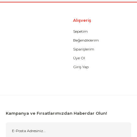
Alışveriş
Sepetim
Beğendiklerim
Siparişlerim
Üye Ol
Giriş Yap
Kampanya ve Fırsatlarımızdan Haberdar Olun!