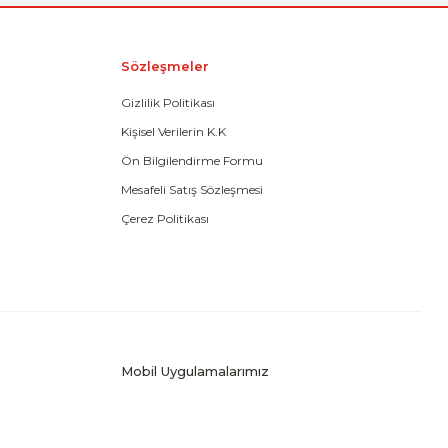
Sözleşmeler
Gizlilik Politikası
Kişisel Verilerin K.K
Ön Bilgilendirme Formu
Mesafeli Satış Sözleşmesi
Çerez Politikası
Mobil Uygulamalarımız