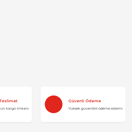
 Teslimat
Güvenli Ödeme
gün kargo imkanı
Yüksek güvenlikli ödeme sistemi