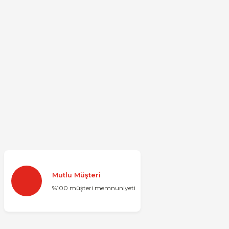
Mutlu Müşteri
%100 müşteri memnuniyeti