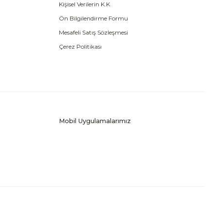
Kişisel Verilerin K.K
Ön Bilgilendirme Formu
Mesafeli Satış Sözleşmesi
Çerez Politikası
Mobil Uygulamalarımız