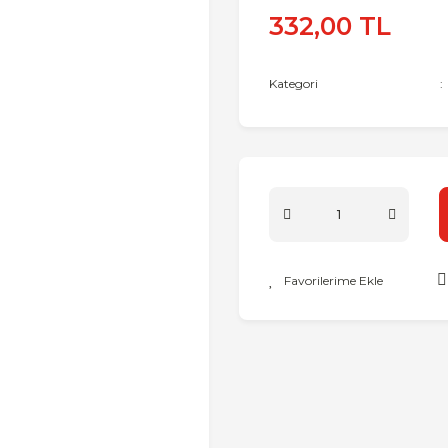
332,00 TL
Kategori