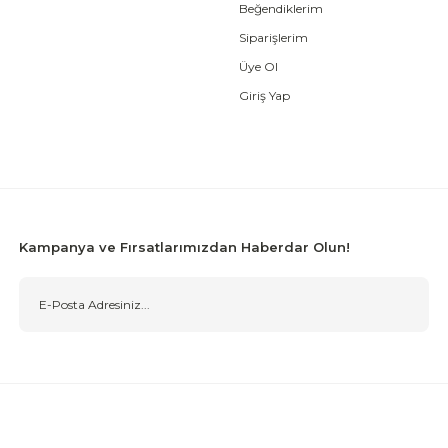
Beğendiklerim
Gönder
Siparişlerim
Üye Ol
Giriş Yap
Kampanya ve Fırsatlarımızdan Haberdar Olun!