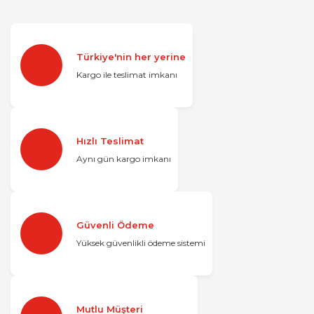
Türkiye'nin her yerine
Kargo ile teslimat imkanı
Hızlı Teslimat
Aynı gün kargo imkanı
Güvenli Ödeme
Yüksek güvenlikli ödeme sistemi
Mutlu Müşteri