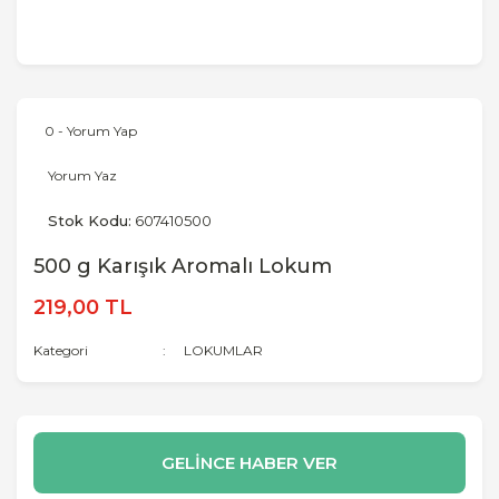
0 - Yorum Yap
Yorum Yaz
Stok Kodu:
607410500
500 g Karışık Aromalı Lokum
219,00 TL
Kategori
LOKUMLAR
GELİNCE HABER VER