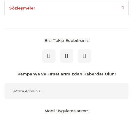
Sözleşmeler
Bizi Takip Edebilirsiniz
Kampanya ve Fırsatlarımızdan Haberdar Olun!
Mobil Uygulamalarımız