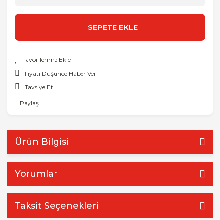
SEPETE EKLE
Fiyatı Düşünce Haber Ver
Tavsiye Et
Paylaş
Ürün Bilgisi
Yorumlar
Taksit Seçenekleri