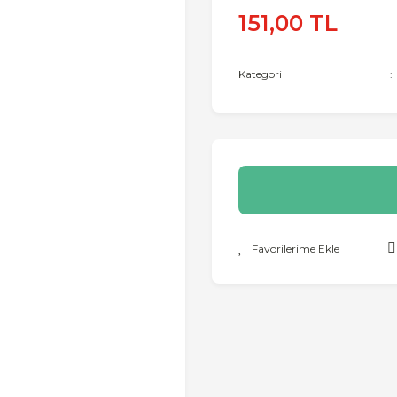
151,00 TL
Kategori