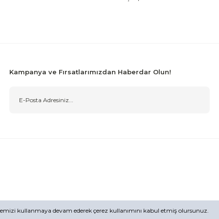
Kampanya ve Fırsatlarımızdan Haberdar Olun!
Sitemizi kullanmaya devam ederek çerez kullanımını kabul etmiş olursunuz.