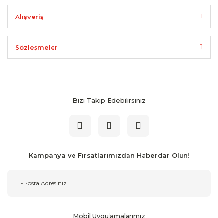
Alışveriş
Sözleşmeler
Bizi Takip Edebilirsiniz
Kampanya ve Fırsatlarımızdan Haberdar Olun!
Mobil Uygulamalarımız