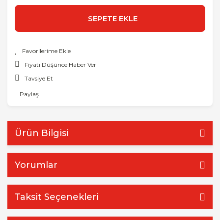
SEPETE EKLE
Fiyatı Düşünce Haber Ver
Tavsiye Et
Paylaş
Ürün Bilgisi
Yorumlar
Taksit Seçenekleri