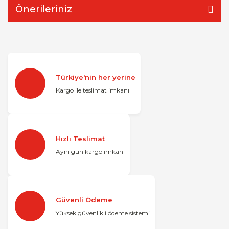
Önerileriniz
Türkiye'nin her yerine
Kargo ile teslimat imkanı
Hızlı Teslimat
Aynı gün kargo imkanı
Güvenli Ödeme
Yüksek güvenlikli ödeme sistemi