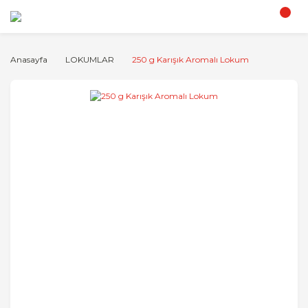
Anasayfa
LOKUMLAR
250 g Karışık Aromalı Lokum