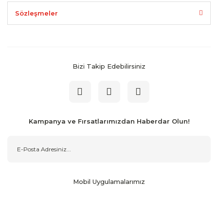
Sözleşmeler
Bizi Takip Edebilirsiniz
Kampanya ve Fırsatlarımızdan Haberdar Olun!
Mobil Uygulamalarımız