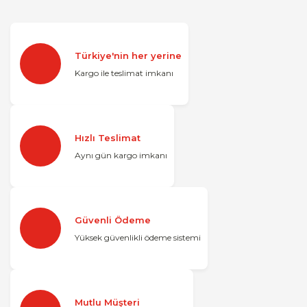
Türkiye'nin her yerine
Kargo ile teslimat imkanı
Hızlı Teslimat
Aynı gün kargo imkanı
Güvenli Ödeme
Yüksek güvenlikli ödeme sistemi
Mutlu Müşteri