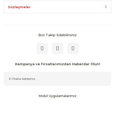
Sözleşmeler
Bizi Takip Edebilirsiniz
Kampanya ve Fırsatlarımızdan Haberdar Olun!
Mobil Uygulamalarımız