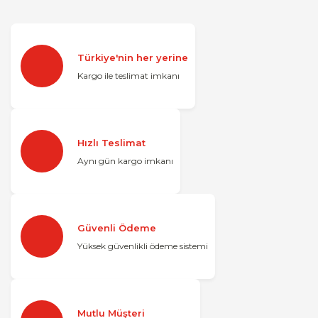
Türkiye'nin her yerine
Kargo ile teslimat imkanı
Hızlı Teslimat
Aynı gün kargo imkanı
Güvenli Ödeme
Yüksek güvenlikli ödeme sistemi
Mutlu Müşteri