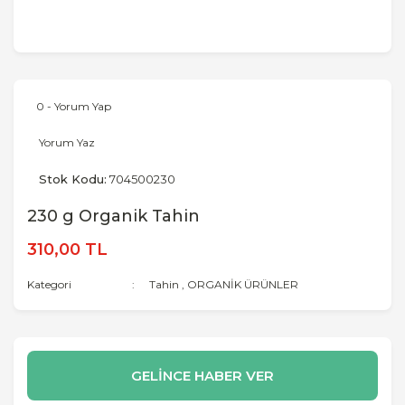
0 - Yorum Yap
Yorum Yaz
Stok Kodu:
704500230
230 g Organik Tahin
310,00 TL
Kategori
Tahin
,
ORGANİK ÜRÜNLER
GELİNCE HABER VER