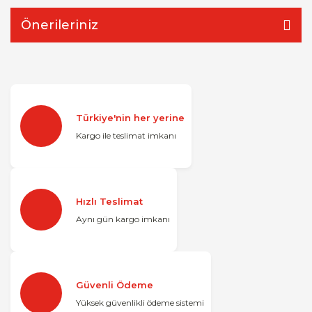
Önerileriniz
Türkiye'nin her yerine
Kargo ile teslimat imkanı
Hızlı Teslimat
Aynı gün kargo imkanı
Güvenli Ödeme
Yüksek güvenlikli ödeme sistemi