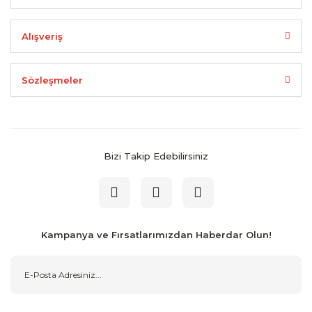
Alışveriş
Sözleşmeler
Bizi Takip Edebilirsiniz
Kampanya ve Fırsatlarımızdan Haberdar Olun!