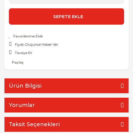
SEPETE EKLE
Fiyatı Düşünce Haber Ver
Tavsiye Et
Paylaş
Ürün Bilgisi
Yorumlar
Taksit Seçenekleri