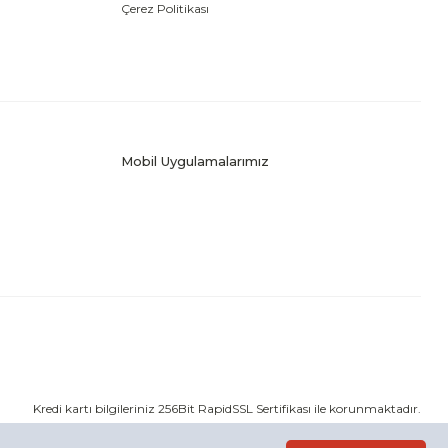
Çerez Politikası
Mobil Uygulamalarımız
Kredi kartı bilgileriniz 256Bit RapidSSL Sertifikası ile korunmaktadır.