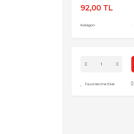
92,00 TL
Kategori