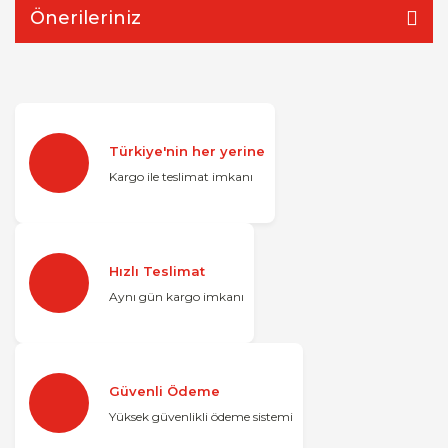
Önerileriniz
Türkiye'nin her yerine
Kargo ile teslimat imkanı
Hızlı Teslimat
Aynı gün kargo imkanı
Güvenli Ödeme
Yüksek güvenlikli ödeme sistemi