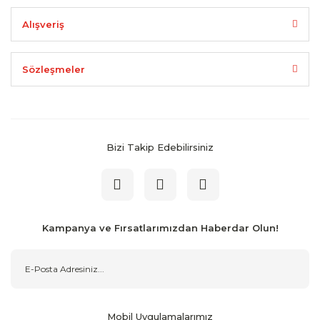
Alışveriş
Sözleşmeler
Bizi Takip Edebilirsiniz
Kampanya ve Fırsatlarımızdan Haberdar Olun!
Mobil Uygulamalarımız