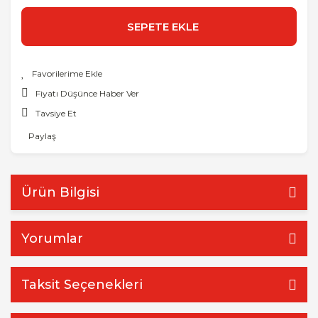
SEPETE EKLE
Fiyatı Düşünce Haber Ver
Tavsiye Et
Paylaş
Ürün Bilgisi
Yorumlar
Taksit Seçenekleri