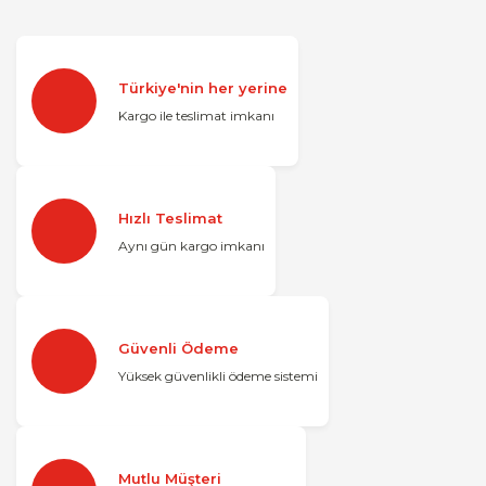
Türkiye'nin her yerine
Kargo ile teslimat imkanı
Hızlı Teslimat
Aynı gün kargo imkanı
Güvenli Ödeme
Yüksek güvenlikli ödeme sistemi
Mutlu Müşteri