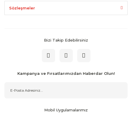
Sözleşmeler
Bizi Takip Edebilirsiniz
Kampanya ve Fırsatlarımızdan Haberdar Olun!
Mobil Uygulamalarımız