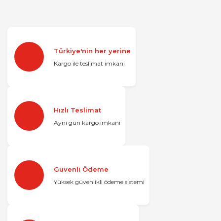
Türkiye'nin her yerine
Kargo ile teslimat imkanı
Hızlı Teslimat
Aynı gün kargo imkanı
Güvenli Ödeme
Yüksek güvenlikli ödeme sistemi