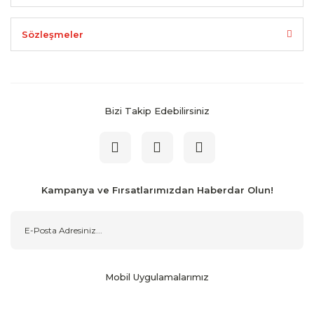
Sözleşmeler
Bizi Takip Edebilirsiniz
Kampanya ve Fırsatlarımızdan Haberdar Olun!
Mobil Uygulamalarımız