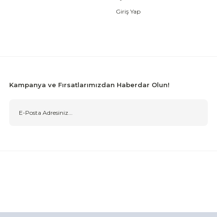
Giriş Yap
Kampanya ve Fırsatlarımızdan Haberdar Olun!