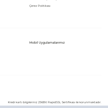
Çerez Politikası
Mobil Uygulamalarımız
Kredi kartı bilgileriniz 256Bit RapidSSL Sertifikası ile korunmaktadır.