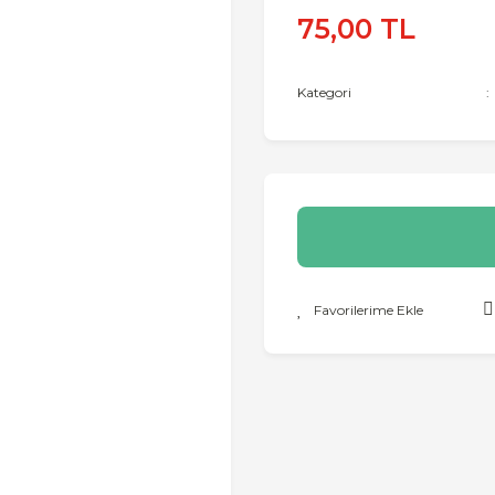
75,00 TL
Kategori