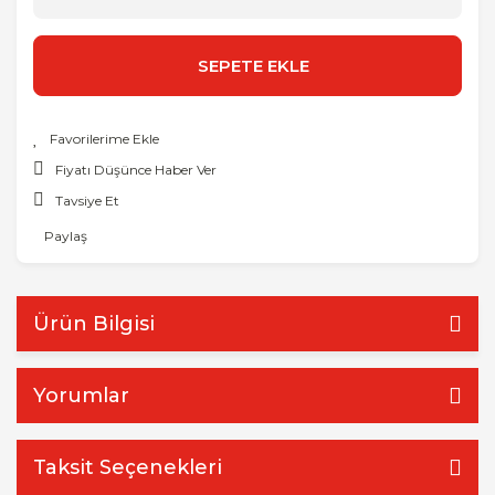
SEPETE EKLE
Fiyatı Düşünce Haber Ver
Tavsiye Et
Paylaş
Ürün Bilgisi
Yorumlar
Taksit Seçenekleri