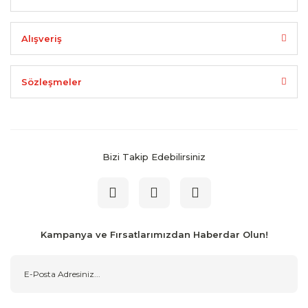
Alışveriş
Sözleşmeler
Bizi Takip Edebilirsiniz
Kampanya ve Fırsatlarımızdan Haberdar Olun!