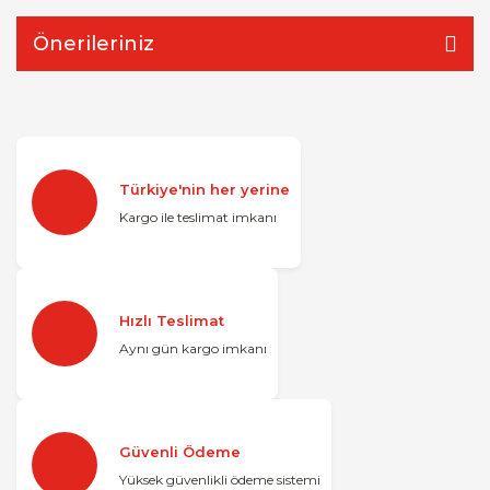
Önerileriniz
Türkiye'nin her yerine
Kargo ile teslimat imkanı
Hızlı Teslimat
Aynı gün kargo imkanı
Güvenli Ödeme
Yüksek güvenlikli ödeme sistemi