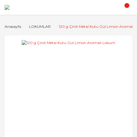
Anasayfa
LOKUMLAR
120 g Çinili Metal Kutu Gül Limon Aromalı