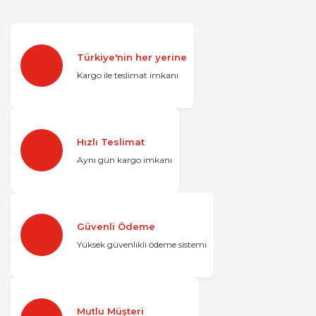
Türkiye'nin her yerine
Kargo ile teslimat imkanı
Hızlı Teslimat
Aynı gün kargo imkanı
Güvenli Ödeme
Yüksek güvenlikli ödeme sistemi
Mutlu Müşteri