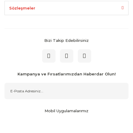
Sözleşmeler
Bizi Takip Edebilirsiniz
Kampanya ve Fırsatlarımızdan Haberdar Olun!
Mobil Uygulamalarımız